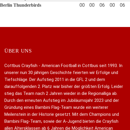
00
00
06
00
06
Berlin Thunderbirds
ÜBER UNS
Cottbus Crayfish - American Football in Cottbus seit 1993. In
unserer nun 30 jährigen Geschichte feierten wir Erfolge und
Tiefschläge. Der Aufstieg 2011 in die GFL 2 und dem
darauffolgenden 2. Platz war bisher der größten Erfolg. Leider
stieg das Team nach 2 Jahren wieder in die Regionalliga ab.
Durch den erneuten Aufstieg im Jubiläumsjahr 2023 und der
Gründung eines Bambini Flag-Team wurde ein weiterer
Meilenstein in der Historie gesetzt. Mit dem Champions und
Bambini Flag-Team, sowie der A-Jugend bieten die Crayfish
allen Altersklassen ab 6 Jahren die Möglichkeit American