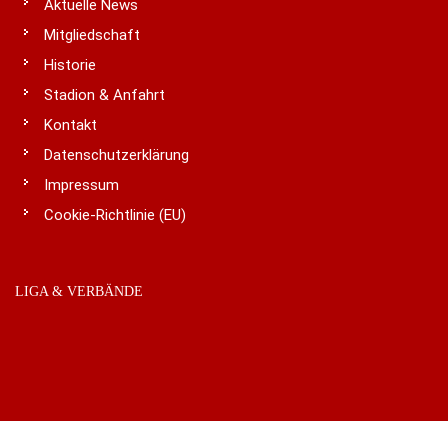
Aktuelle News
Mitgliedschaft
Historie
Stadion & Anfahrt
Kontakt
Datenschutzerklärung
Impressum
Cookie-Richtlinie (EU)
LIGA & VERBÄNDE