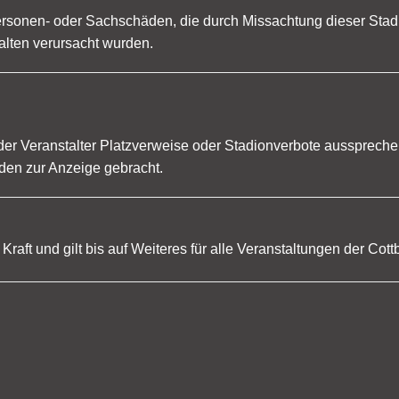
Personen- oder Sachschäden, die durch Missachtung dieser Sta
alten verursacht wurden.
er Veranstalter Platzverweise oder Stadionverbote ausspreche
en zur Anzeige gebracht.
 Kraft und gilt bis auf Weiteres für alle Veranstaltungen der Cot