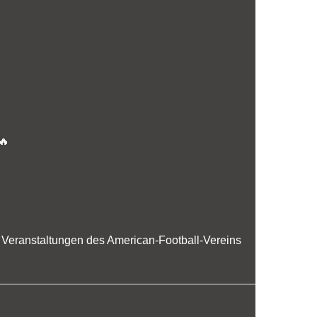
🔥
r Veranstaltungen des American-Football-Vereins