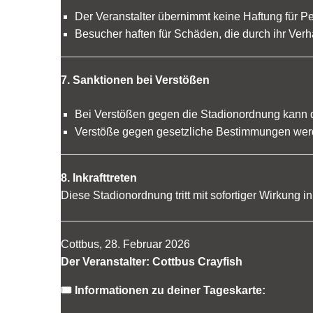
Der Veranstalter übernimmt keine Haftung für 
Besucher haften für Schäden, die durch ihr Verh
7. Sanktionen bei Verstößen
Bei Verstößen gegen die Stadionordnung kann d
Verstöße gegen gesetzliche Bestimmungen werd
8. Inkrafttreten
Diese Stadionordnung tritt mit sofortiger Wirkung in
Cottbus, 28. Februar 2026
Der Veranstalter: Cottbus Crayfish
🎟 Informationen zu deiner Tageskarte: