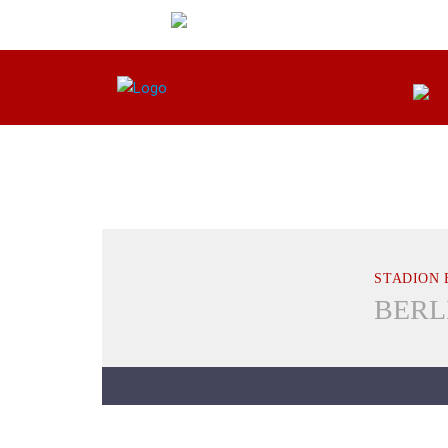
STADION 