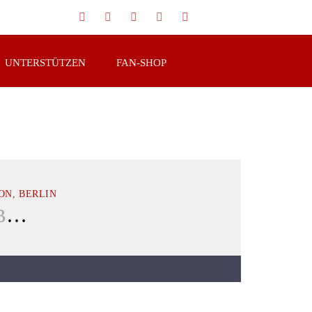
UNTERSTÜTZEN
FAN-SHOP
ON, BERLIN
BERLIN BEARS