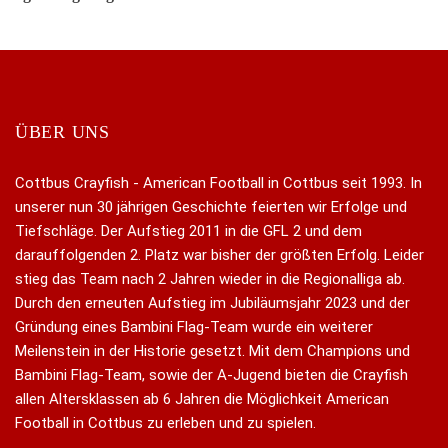
ÜBER UNS
Cottbus Crayfish - American Football in Cottbus seit 1993. In
unserer nun 30 jährigen Geschichte feierten wir Erfolge und
Tiefschläge. Der Aufstieg 2011 in die GFL 2 und dem
darauffolgenden 2. Platz war bisher der größten Erfolg. Leider
stieg das Team nach 2 Jahren wieder in die Regionalliga ab.
Durch den erneuten Aufstieg im Jubiläumsjahr 2023 und der
Gründung eines Bambini Flag-Team wurde ein weiterer
Meilenstein in der Historie gesetzt. Mit dem Champions und
Bambini Flag-Team, sowie der A-Jugend bieten die Crayfish
allen Altersklassen ab 6 Jahren die Möglichkeit American
Football in Cottbus zu erleben und zu spielen.