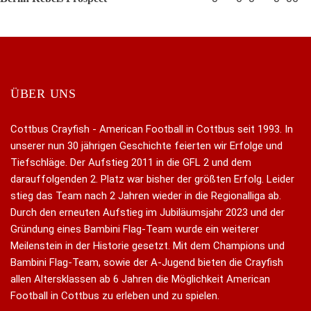
ÜBER UNS
Cottbus Crayfish - American Football in Cottbus seit 1993. In
unserer nun 30 jährigen Geschichte feierten wir Erfolge und
Tiefschläge. Der Aufstieg 2011 in die GFL 2 und dem
darauffolgenden 2. Platz war bisher der größten Erfolg. Leider
stieg das Team nach 2 Jahren wieder in die Regionalliga ab.
Durch den erneuten Aufstieg im Jubiläumsjahr 2023 und der
Gründung eines Bambini Flag-Team wurde ein weiterer
Meilenstein in der Historie gesetzt. Mit dem Champions und
Bambini Flag-Team, sowie der A-Jugend bieten die Crayfish
allen Altersklassen ab 6 Jahren die Möglichkeit American
Football in Cottbus zu erleben und zu spielen.