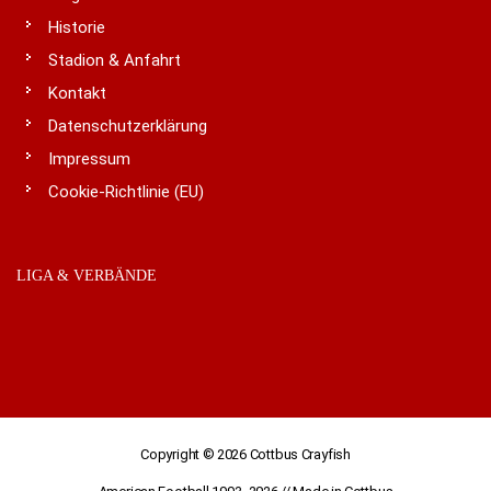
Historie
Stadion & Anfahrt
Kontakt
Datenschutzerklärung
Impressum
Cookie-Richtlinie (EU)
LIGA & VERBÄNDE
Copyright © 2026
Cottbus Crayfish