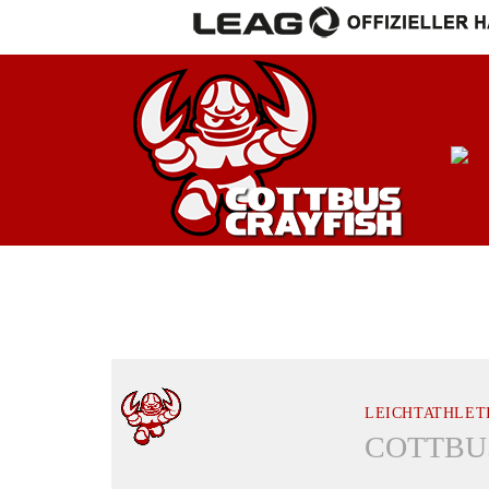
LEICHTATHLET