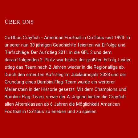
ÜBER UNS
Cottbus Crayfish - American Football in Cottbus seit 1993. In
unserer nun 30 jährigen Geschichte feierten wir Erfolge und
Tiefschläge. Der Aufstieg 2011 in die GFL 2 und dem
darauffolgenden 2. Platz war bisher der größten Erfolg. Leider
stieg das Team nach 2 Jahren wieder in die Regionalliga ab.
Durch den erneuten Aufstieg im Jubiläumsjahr 2023 und der
Gründung eines Bambini Flag-Team wurde ein weiterer
Meilenstein in der Historie gesetzt. Mit dem Champions und
Bambini Flag-Team, sowie der A-Jugend bieten die Crayfish
allen Altersklassen ab 6 Jahren die Möglichkeit American
Football in Cottbus zu erleben und zu spielen.