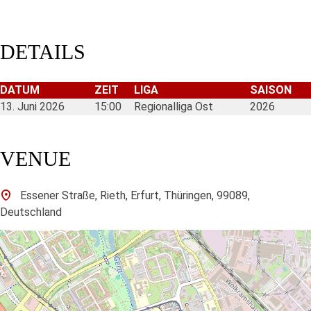
DETAILS
DATUM
ZEIT
LIGA
SAISON
13. Juni 2026
15:00
Regionalliga Ost
2026
VENUE
Essener Straße, Rieth, Erfurt, Thüringen, 99089,
Deutschland