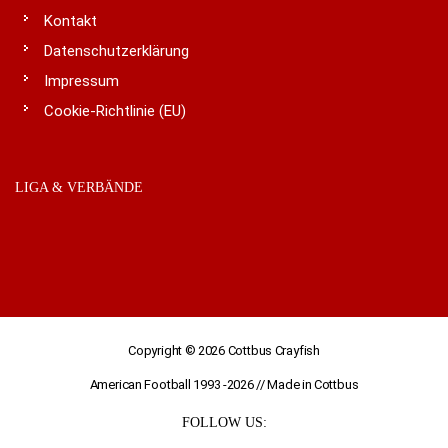
Kontakt
Datenschutzerklärung
Impressum
Cookie-Richtlinie (EU)
LIGA & VERBÄNDE
Copyright © 2026
Cottbus Crayfish
American Football 1993 -2026 // Made in Cottbus
FOLLOW US: