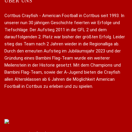
ÜBER UNS
Cottbus Crayfish - American Football in Cottbus seit 1993. In
unserer nun 30 jährigen Geschichte feierten wir Erfolge und
Tiefschläge. Der Aufstieg 2011 in die GFL 2 und dem
darauffolgenden 2. Platz war bisher der größten Erfolg. Leider
stieg das Team nach 2 Jahren wieder in die Regionalliga ab.
Durch den erneuten Aufstieg im Jubiläumsjahr 2023 und der
Gründung eines Bambini Flag-Team wurde ein weiterer
Meilenstein in der Historie gesetzt. Mit dem Champions und
Bambini Flag-Team, sowie der A-Jugend bieten die Crayfish
allen Altersklassen ab 6 Jahren die Möglichkeit American
Football in Cottbus zu erleben und zu spielen.