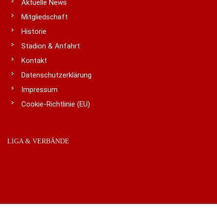
Aktuelle News
Mitgliedschaft
Historie
Stadion & Anfahrt
Kontakt
Datenschutzerklärung
Impressum
Cookie-Richtlinie (EU)
LIGA & VERBÄNDE