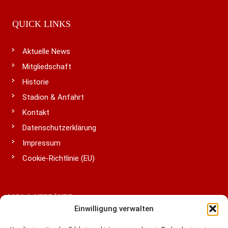
QUICK LINKS
Aktuelle News
Mitgliedschaft
Historie
Stadion & Anfahrt
Kontakt
Datenschutzerklärung
Impressum
Cookie-Richtlinie (EU)
LIGA & VERBÄNDE
Einwilligung verwalten