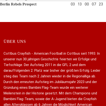
03
13
00
07
23
Berlin Rebels Prospect
ÜBER UNS
Cottbus Crayfish - American Football in Cottbus seit 1993. In
unserer nun 30 jährigen Geschichte feierten wir Erfolge und
Tiefschläge. Der Aufstieg 2011 in die GFL 2 und dem
darauffolgenden 2. Platz war bisher der größten Erfolg. Leider
stieg das Team nach 2 Jahren wieder in die Regionalliga ab.
Durch den erneuten Aufstieg im Jubiläumsjahr 2023 und der
Gründung eines Bambini Flag-Team wurde ein weiterer
Meilenstein in der Historie gesetzt. Mit dem Champions und
Bambini Flag-Team, sowie der A-Jugend bieten die Crayfish
allen Altersklassen ab 6 Jahren die Möglichkeit American