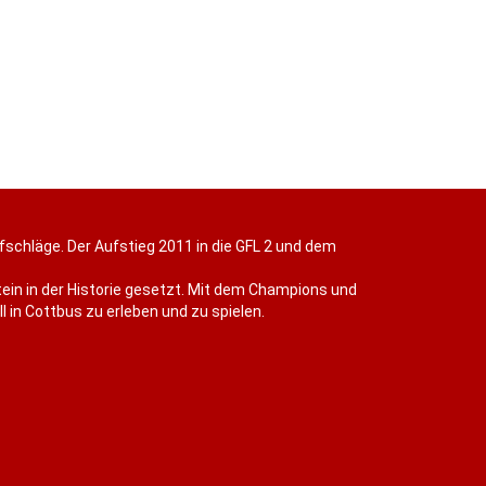
efschläge. Der Aufstieg 2011 in die GFL 2 und dem
ein in der Historie gesetzt. Mit dem Champions und
 in Cottbus zu erleben und zu spielen.