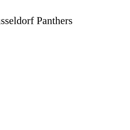
sseldorf Panthers