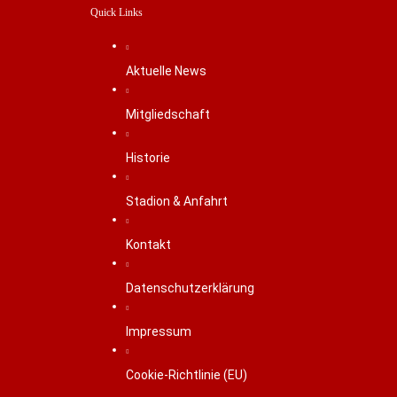
Quick Links
Aktuelle News
Mitgliedschaft
Historie
Stadion & Anfahrt
Kontakt
Datenschutzerklärung
Impressum
Cookie-Richtlinie (EU)