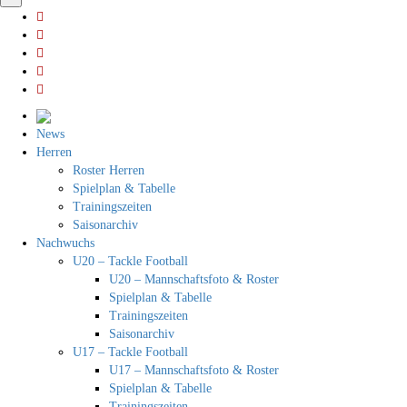
News
Herren
Roster Herren
Spielplan & Tabelle
Trainingszeiten
Saisonarchiv
Nachwuchs
U20 – Tackle Football
U20 – Mannschaftsfoto & Roster
Spielplan & Tabelle
Trainingszeiten
Saisonarchiv
U17 – Tackle Football
U17 – Mannschaftsfoto & Roster
Spielplan & Tabelle
Trainingszeiten