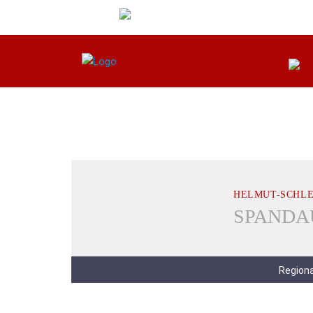
HELMUT-SCHLE
Regiona