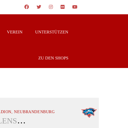
VEREIN
UNTERSTÜTZEN
ZU DEN SHOPS
ADION, NEUBRANDENBURG
TOLLENSE SHARKS