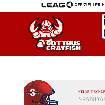
HELMUT-SCHLE