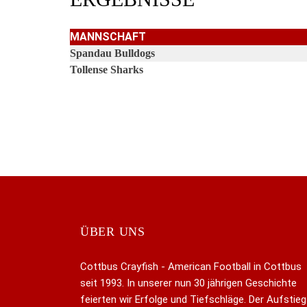
MANNSCHAFT
Spandau Bulldogs
Tollense Sharks
ÜBER UNS
Cottbus Crayfish - American Football in Cottbus
seit 1993. In unserer nun 30 jährigen Geschichte
feierten wir Erfolge und Tiefschläge. Der Aufstieg