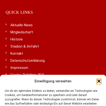
QUICK LINKS
Aktuelle News
Mitgliedschaft
Historie
Stadion & Anfahrt
Kontakt
Datenschutzerklärung
Impressum
Cookie-Richtlinie (EU)
Einwilligung verwalten
Um dir ein optimales Erlebnis zu bieten, verwenden wir Technologien wie
LIGA & VERBÄNDE
Cookies, um Geräteinformationen zu speichern und/oder darauf
zuzugreifen. Wenn du diesen Technologien zustimmst, können wir Daten
wie das Surfverhalten oder eindeutige IDs auf dieser Website verarbeiten.