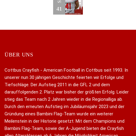
41
ÜBER UNS
Cottbus Crayfish - American Football in Cottbus seit 1993. In
unserer nun 30 jährigen Geschichte feierten wir Erfolge und
Tiefschläge. Der Aufstieg 2011 in die GFL 2 und dem
darauffolgenden 2. Platz war bisher der größten Erfolg. Leider
stieg das Team nach 2 Jahren wieder in die Regionalliga ab.
Durch den erneuten Aufstieg im Jubiläumsjahr 2023 und der
Gründung eines Bambini Flag-Team wurde ein weiterer
Meilenstein in der Historie gesetzt. Mit dem Champions und
Bambini Flag-Team, sowie der A-Jugend bieten die Crayfish
allen Altersklassen ab 6 Jahren die Möglichkeit American