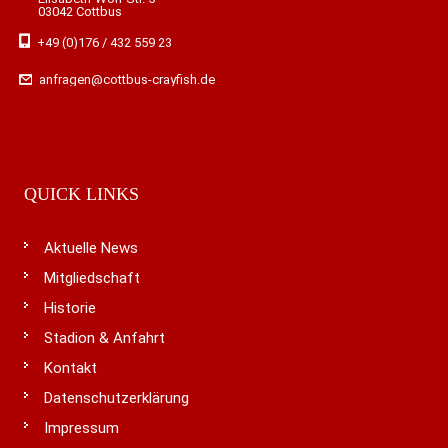
03042 Cottbus
+49 (0)176 / 432 559 23
anfragen@cottbus-crayfish.de
QUICK LINKS
Aktuelle News
Mitgliedschaft
Historie
Stadion & Anfahrt
Kontakt
Datenschutzerklärung
Impressum