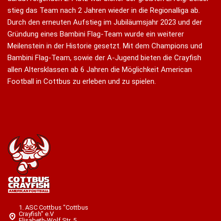
stieg das Team nach 2 Jahren wieder in die Regionalliga ab.
Durch den erneuten Aufstieg im Jubiläumsjahr 2023 und der
Gründung eines Bambini Flag-Team wurde ein weiterer
Meilenstein in der Historie gesetzt. Mit dem Champions und
Bambini Flag-Team, sowie der A-Jugend bieten die Crayfish
allen Altersklassen ab 6 Jahren die Möglichkeit American
Football in Cottbus zu erleben und zu spielen.
1. ASC Cottbus "Cottbus
Crayfish" e.V
Elisabeth-Wolf Str. 5