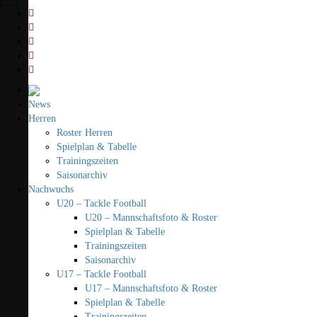
News
Herren
Roster Herren
Spielplan & Tabelle
Trainingszeiten
Saisonarchiv
Nachwuchs
U20 – Tackle Football
U20 – Mannschaftsfoto & Roster
Spielplan & Tabelle
Trainingszeiten
Saisonarchiv
U17 – Tackle Football
U17 – Mannschaftsfoto & Roster
Spielplan & Tabelle
Trainingszeiten