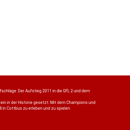
efschläge. Der Aufstieg 2011 in die GFL 2 und dem
ein in der Historie gesetzt. Mit dem Champions und
 in Cottbus zu erleben und zu spielen.