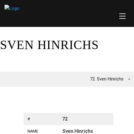
SVEN HINRICHS
72. Sven Hinrichs
72
#
Sven Hinrichs
NAME