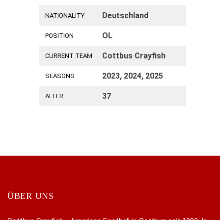
Deutschland
NATIONALITY
OL
POSITION
Cottbus Crayfish
CURRENT TEAM
2023, 2024, 2025
SEASONS
37
ALTER
ÜBER UNS