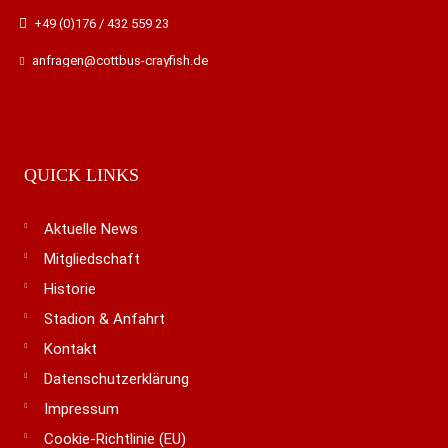
+49 (0)176 / 432 559 23
anfragen@cottbus-crayfish.de
QUICK LINKS
Aktuelle News
Mitgliedschaft
Historie
Stadion & Anfahrt
Kontakt
Datenschutzerklärung
Impressum
Cookie-Richtlinie (EU)