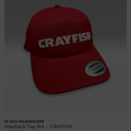
IN DEN WARENKORB
Snapback Cap Rot – CRAYFISH