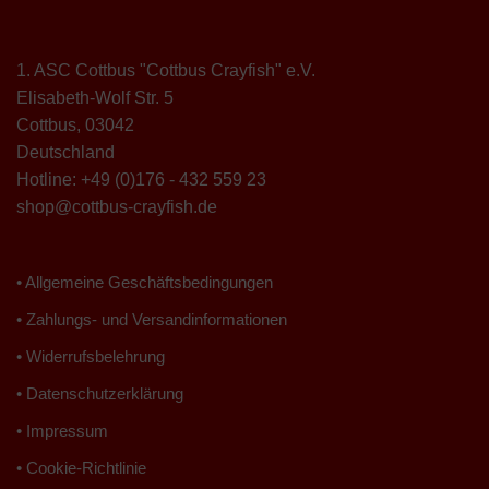
1. ASC Cottbus "Cottbus Crayfish" e.V.
Elisabeth-Wolf Str. 5
Cottbus
,
03042
Deutschland
Hotline:
+49 (0)176 - 432 559 23
shop@cottbus-crayfish.de
• Allgemeine Geschäftsbedingungen
• Zahlungs- und Versandinformationen
• Widerrufsbelehrung
• Datenschutzerklärung
• Impressum
• Cookie-Richtlinie