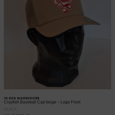
IN DEN WARENKORB
Crayfish Baseball Cap beige – Logo Front
20,00
€