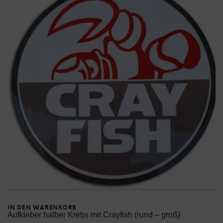
IN DEN WARENKORB
Aufkleber halber Krebs mit Crayfish (rund – groß)