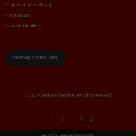
• Datenschutzerklärung
• Impressum
• Cookie-Richtlinie
Vertrag widerrufen
© 2026
Cottbus Crayfish
. All rights reserved.