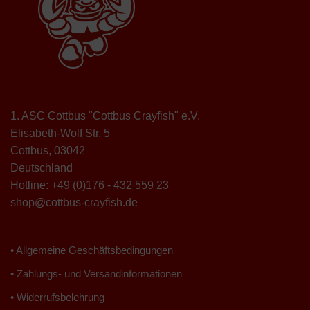
1. ASC Cottbus "Cottbus Crayfish" e.V.
Elisabeth-Wolf Str. 5
Cottbus
,
03042
Deutschland
Hotline:
+49 (0)176 - 432 559 23
shop@cottbus-crayfish.de
• Allgemeine Geschäftsbedingungen
• Zahlungs- und Versandinformationen
• Widerrufsbelehrung