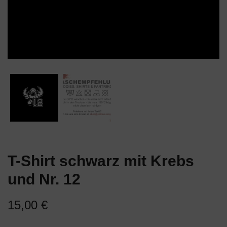
T-Shirt schwarz mit Krebs
und Nr. 12
15,00
€