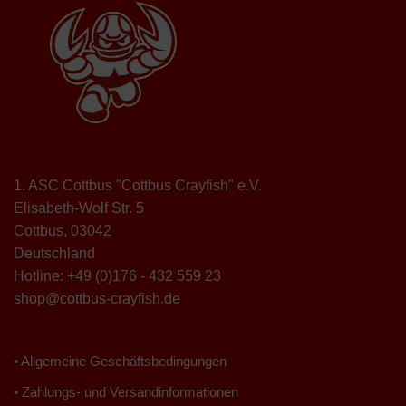
1. ASC Cottbus "Cottbus Crayfish" e.V.
Elisabeth-Wolf Str. 5
Cottbus
,
03042
Deutschland
Hotline:
+49 (0)176 - 432 559 23
shop@cottbus-crayfish.de
• Allgemeine Geschäftsbedingungen
• Zahlungs- und Versandinformationen