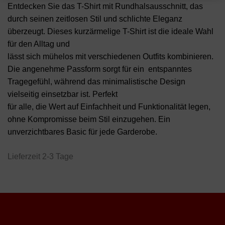
Entdecken Sie das T-Shirt mit Rundhalsausschnitt, das
durch seinen zeitlosen Stil und schlichte Eleganz
überzeugt. Dieses kurzärmelige T-Shirt ist die ideale Wahl
für den Alltag und
lässt sich mühelos mit verschiedenen Outfits kombinieren.
Die angenehme Passform sorgt für ein entspanntes
Tragegefühl, während das minimalistische Design
vielseitig einsetzbar ist. Perfekt
für alle, die Wert auf Einfachheit und Funktionalität legen,
ohne Kompromisse beim Stil einzugehen. Ein
unverzichtbares Basic für jede Garderobe.
Lieferzeit 2-3 Tage