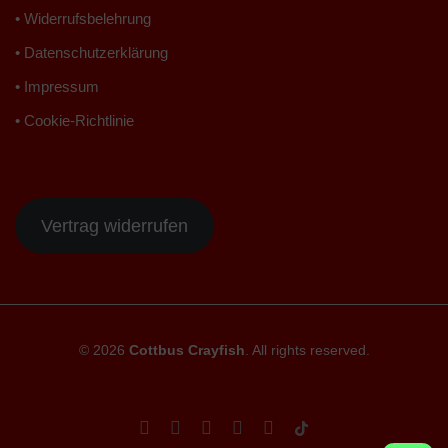
• Widerrufsbelehrung
• Datenschutzerklärung
• Impressum
• Cookie-Richtlinie
Vertrag widerrufen
© 2026
Cottbus Crayfish
. All rights reserved.