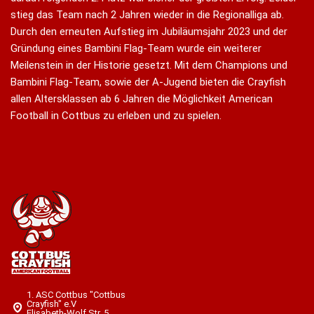
stieg das Team nach 2 Jahren wieder in die Regionalliga ab.
Durch den erneuten Aufstieg im Jubiläumsjahr 2023 und der
Gründung eines Bambini Flag-Team wurde ein weiterer
Meilenstein in der Historie gesetzt. Mit dem Champions und
Bambini Flag-Team, sowie der A-Jugend bieten die Crayfish
allen Altersklassen ab 6 Jahren die Möglichkeit American
Football in Cottbus zu erleben und zu spielen.
1. ASC Cottbus "Cottbus
Crayfish" e.V
Elisabeth-Wolf Str. 5