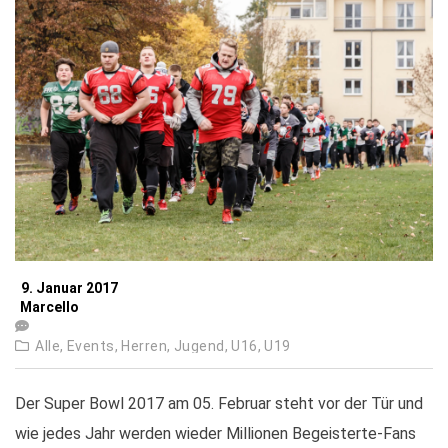
9. Januar 2017
Marcello
Alle,
Events,
Herren,
Jugend,
U16,
U19
Der Super Bowl 2017 am 05. Februar steht vor der Tür und
wie jedes Jahr werden wieder Millionen Begeisterte-Fans