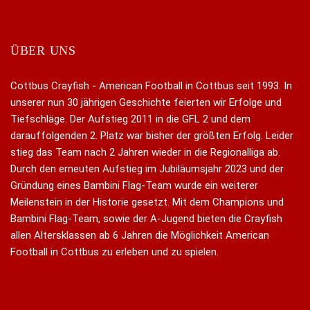
ÜBER UNS
Cottbus Crayfish - American Football in Cottbus seit 1993. In
unserer nun 30 jährigen Geschichte feierten wir Erfolge und
Tiefschläge. Der Aufstieg 2011 in die GFL 2 und dem
darauffolgenden 2. Platz war bisher der größten Erfolg. Leider
stieg das Team nach 2 Jahren wieder in die Regionalliga ab.
Durch den erneuten Aufstieg im Jubiläumsjahr 2023 und der
Gründung eines Bambini Flag-Team wurde ein weiterer
Meilenstein in der Historie gesetzt. Mit dem Champions und
Bambini Flag-Team, sowie der A-Jugend bieten die Crayfish
allen Altersklassen ab 6 Jahren die Möglichkeit American
Football in Cottbus zu erleben und zu spielen.