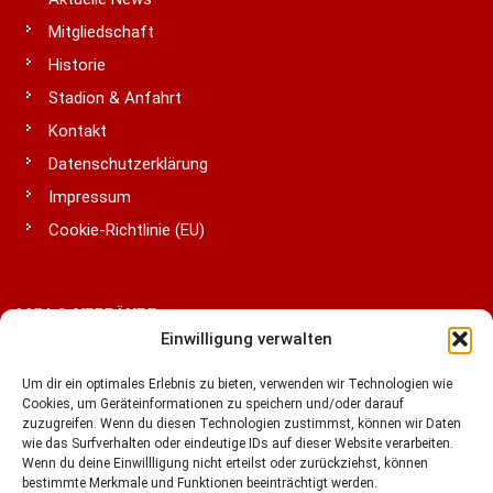
Mitgliedschaft
Historie
Stadion & Anfahrt
Kontakt
Datenschutzerklärung
Impressum
Cookie-Richtlinie (EU)
LIGA & VERBÄNDE
Einwilligung verwalten
Um dir ein optimales Erlebnis zu bieten, verwenden wir Technologien wie
Cookies, um Geräteinformationen zu speichern und/oder darauf
zuzugreifen. Wenn du diesen Technologien zustimmst, können wir Daten
wie das Surfverhalten oder eindeutige IDs auf dieser Website verarbeiten.
Wenn du deine Einwillligung nicht erteilst oder zurückziehst, können
bestimmte Merkmale und Funktionen beeinträchtigt werden.