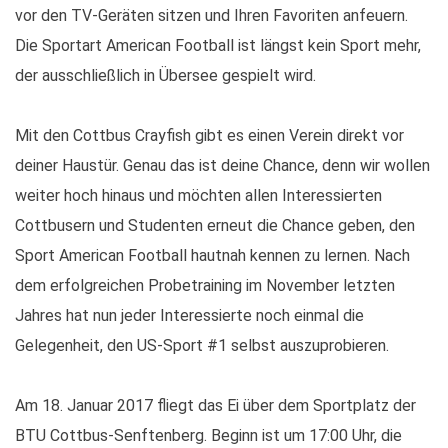
vor den TV-Geräten sitzen und Ihren Favoriten anfeuern.
Die Sportart American Football ist längst kein Sport mehr,
der ausschließlich in Übersee gespielt wird.
Mit den Cottbus Crayfish gibt es einen Verein direkt vor
deiner Haustür.
Genau das ist deine Chance, denn wir wollen
weiter hoch hinaus und möchten allen Interessierten
Cottbusern und Studenten erneut die Chance geben, den
Sport American Football hautnah kennen zu lernen. Nach
dem erfolgreichen Probetraining im November letzten
Jahres hat nun jeder Interessierte noch einmal die
Gelegenheit, den US-Sport #1 selbst auszuprobieren.
Am 18. Januar 2017 fliegt das Ei über dem Sportplatz der
BTU Cottbus-Senftenberg. Beginn ist um 17:00 Uhr, die