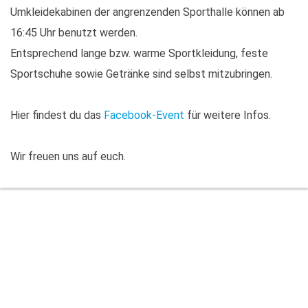
Umkleidekabinen der angrenzenden Sporthalle können ab
16:45 Uhr benutzt werden.
Entsprechend lange bzw. warme Sportkleidung, feste
Sportschuhe sowie Getränke sind selbst mitzubringen.
Hier findest du das
Facebook-Event
für weitere Infos.
Wir freuen uns auf euch.