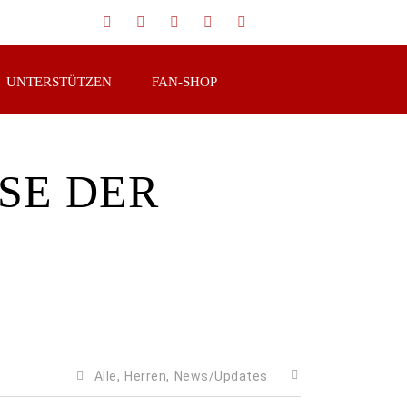
UNTERSTÜTZEN
FAN-SHOP
SE DER
Alle,
Herren,
News/Updates