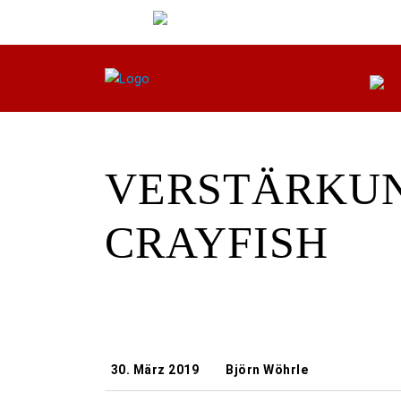
VERSTÄRKUN
CRAYFISH
30. März 2019
Björn Wöhrle