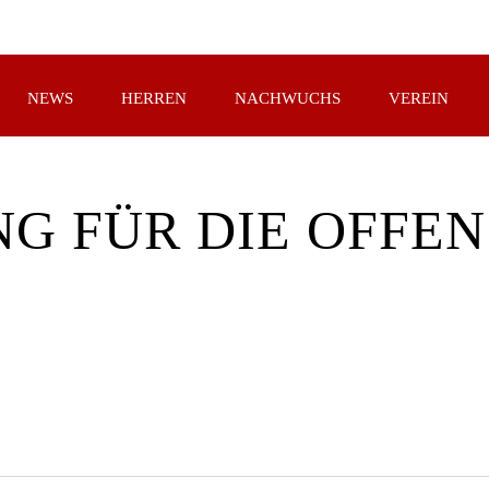
NEWS
HERREN
NACHWUCHS
VEREIN
G FÜR DIE OFFEN