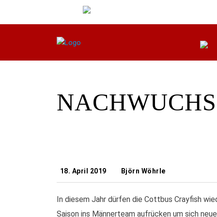
NACHWUCHSS
18. April 2019
Björn Wöhrle
In diesem Jahr dürfen die Cottbus Crayfish wie
Saison ins Männerteam aufrücken um sich neue