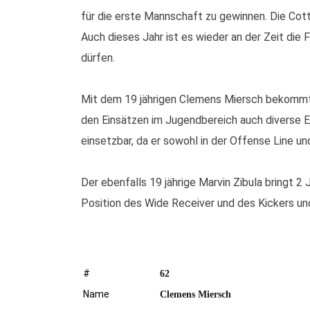
für die erste Mannschaft zu gewinnen. Die Cott
Auch dieses Jahr ist es wieder an der Zeit die
dürfen.
Mit dem 19 jährigen Clemens Miersch bekommt un
den Einsätzen im Jugendbereich auch diverse 
einsetzbar, da er sowohl in der Offense Line un
Der ebenfalls 19 jährige Marvin Zibula bringt 
Position des Wide Receiver und des Kickers un
#
62
Name
Clemens Miersch