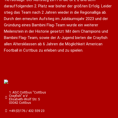
darauffolgenden 2. Platz war bisher der größten Erfolg. Leider
stieg das Team nach 2 Jahren wieder in die Regionalliga ab.
Durch den erneuten Aufstieg im Jubiläumsjahr 2023 und der
Gründung eines Bambini Flag-Team wurde ein weiterer
Meilenstein in der Historie gesetzt. Mit dem Champions und
Bambini Flag-Team, sowie der A-Jugend bieten die Crayfish
allen Altersklassen ab 6 Jahren die Möglichkeit American
Football in Cottbus zu erleben und zu spielen.
1. ASC Cottbus "Cottbus
Crayfish" e.V
Elisabeth-Wolf Str. 5
03042 Cottbus
+49 (0)176 / 432 559 23