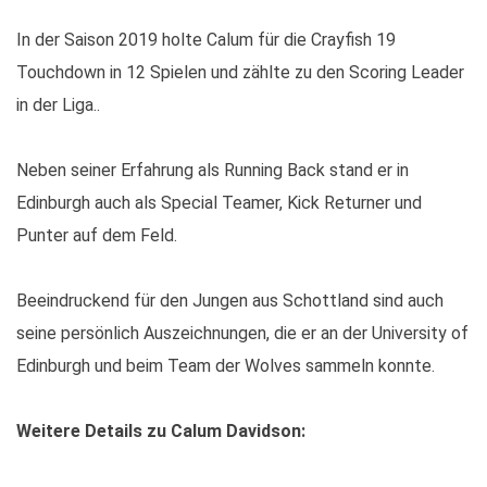
In der Saison 2019 holte Calum für die Crayfish 19
Touchdown in 12 Spielen und zählte zu den Scoring Leader
in der Liga..
Neben seiner Erfahrung als Running Back stand er in
Edinburgh auch als Special Teamer, Kick Returner und
Punter auf dem Feld.
Beeindruckend für den Jungen aus Schottland sind auch
seine persönlich Auszeichnungen, die er an der University of
Edinburgh und beim Team der Wolves sammeln konnte.
Weitere Details zu Calum Davidson: