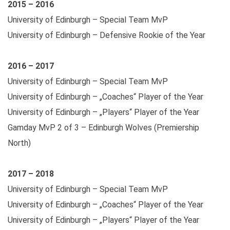
2015 – 2016
University of Edinburgh – Special Team MvP
University of Edinburgh – Defensive Rookie of the Year
2016 – 2017
University of Edinburgh – Special Team MvP
University of Edinburgh – „Coaches“ Player of the Year
University of Edinburgh – „Players“ Player of the Year
Gamday MvP 2 of 3 – Edinburgh Wolves (Premiership
North)
2017 – 2018
University of Edinburgh – Special Team MvP
University of Edinburgh – „Coaches“ Player of the Year
University of Edinburgh – „Players“ Player of the Year