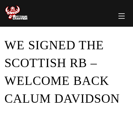
WE SIGNED THE
SCOTTISH RB –
WELCOME BACK
CALUM DAVIDSON