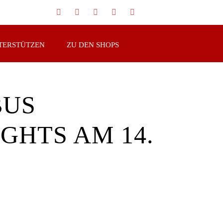
TERSTÜTZEN
ZU DEN SHOPS
BUS
GHTS AM 14.