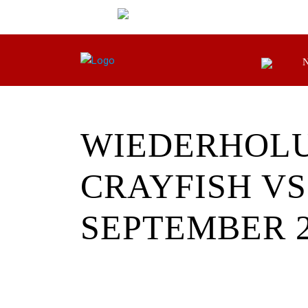
WIEDERHOLU
CRAYFISH VS
SEPTEMBER 2