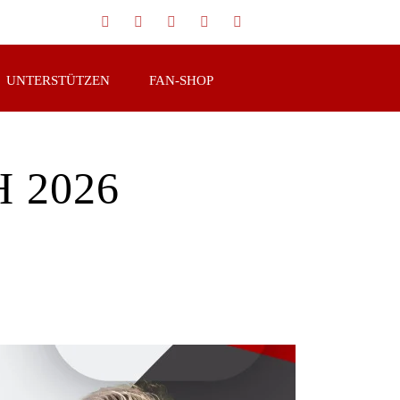
UNTERSTÜTZEN
FAN-SHOP
 2026