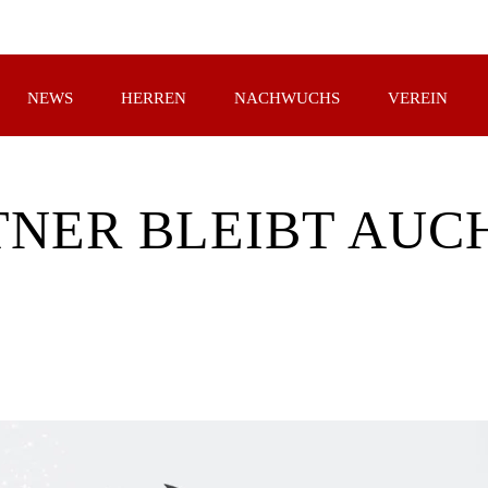
NEWS
HERREN
NACHWUCHS
VEREIN
NER BLEIBT AUCH