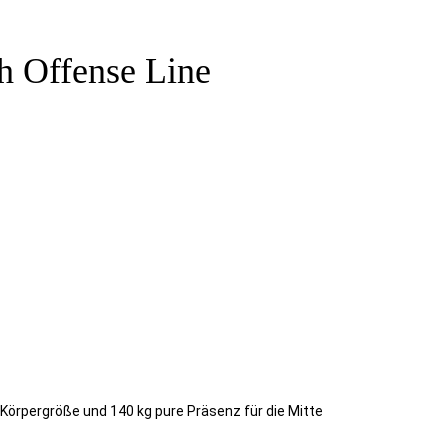
h Offense Line
Körpergröße und 140 kg pure Präsenz für die Mitte