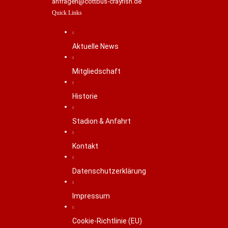
anfragen@cottbus-crayfish.de
Quick Links
Aktuelle News
Mitgliedschaft
Historie
Stadion & Anfahrt
Kontakt
Datenschutzerklärung
Impressum
Cookie-Richtlinie (EU)