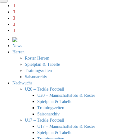
News
Herren
Roster Herren
Spielplan & Tabelle
Trainingszeiten
Saisonarchiv
Nachwuchs
U20 – Tackle Football
U20 – Mannschaftsfoto & Roster
Spielplan & Tabelle
Trainingszeiten
Saisonarchiv
U17 – Tackle Football
U17 – Mannschaftsfoto & Roster
Spielplan & Tabelle
Trainingszeiten