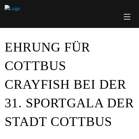
EHRUNG FÜR
COTTBUS
CRAYFISH BEI DER
31. SPORTGALA DER
STADT COTTBUS