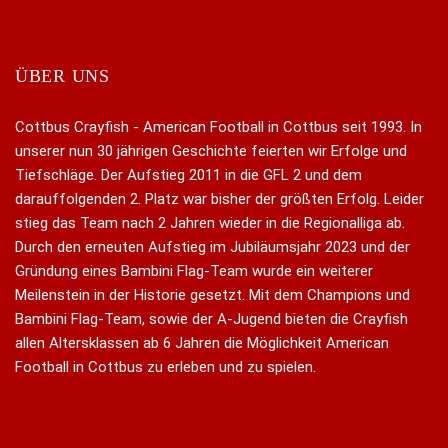
ÜBER UNS
Cottbus Crayfish - American Football in Cottbus seit 1993. In
unserer nun 30 jährigen Geschichte feierten wir Erfolge und
Tiefschläge. Der Aufstieg 2011 in die GFL 2 und dem
darauffolgenden 2. Platz war bisher der größten Erfolg. Leider
stieg das Team nach 2 Jahren wieder in die Regionalliga ab.
Durch den erneuten Aufstieg im Jubiläumsjahr 2023 und der
Gründung eines Bambini Flag-Team wurde ein weiterer
Meilenstein in der Historie gesetzt. Mit dem Champions und
Bambini Flag-Team, sowie der A-Jugend bieten die Crayfish
allen Altersklassen ab 6 Jahren die Möglichkeit American
Football in Cottbus zu erleben und zu spielen.