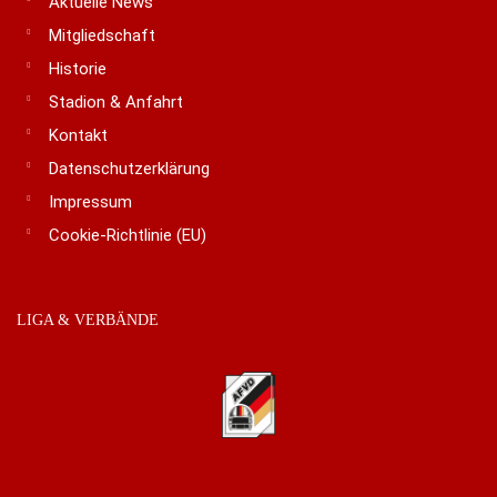
Aktuelle News
Mitgliedschaft
Historie
Stadion & Anfahrt
Kontakt
Datenschutzerklärung
Impressum
Cookie-Richtlinie (EU)
LIGA & VERBÄNDE