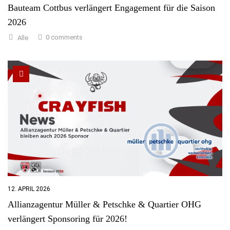
Bauteam Cottbus verlängert Engagement für die Saison
2026
0 comments
Alle
12. APRIL 2026
Allianzagentur Müller & Petschke & Quartier OHG
verlängert Sponsoring für 2026!