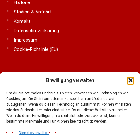
Historie
Stadion & Anfahrt
Kontakt
Datenschutzerklärung
Impressum
Cookie-Richtlinie (EU)
LIGA & VERBÄNDE
Einwilligung verwalten
Um dir ein optimales Erlebnis zu bieten, verwenden wir Technologien wie
Cookies, um Geräteinformationen zu speichern und/oder darauf
zuzugreifen. Wenn du diesen Technologien zustimmst, können wir Daten
wie das Surfverhalten oder eindeutige IDs auf dieser Website verarbeiten.
Wenn du deine Einwillligung nicht erteilst oder zurückziehst, können
bestimmte Merkmale und Funktionen beeinträchtigt werden.
Dienste verwalten