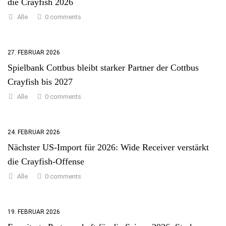
die Crayfish 2026
0 comments
Alle
27. FEBRUAR 2026
Spielbank Cottbus bleibt starker Partner der Cottbus
Crayfish bis 2027
0 comments
Alle
24. FEBRUAR 2026
Nächster US-Import für 2026: Wide Receiver verstärkt
die Crayfish-Offense
0 comments
Alle
19. FEBRUAR 2026