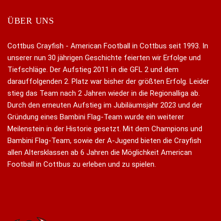
ÜBER UNS
Cottbus Crayfish - American Football in Cottbus seit 1993. In
unserer nun 30 jährigen Geschichte feierten wir Erfolge und
Tiefschläge. Der Aufstieg 2011 in die GFL 2 und dem
darauffolgenden 2. Platz war bisher der größten Erfolg. Leider
stieg das Team nach 2 Jahren wieder in die Regionalliga ab.
Durch den erneuten Aufstieg im Jubiläumsjahr 2023 und der
Gründung eines Bambini Flag-Team wurde ein weiterer
Meilenstein in der Historie gesetzt. Mit dem Champions und
Bambini Flag-Team, sowie der A-Jugend bieten die Crayfish
allen Altersklassen ab 6 Jahren die Möglichkeit American
Football in Cottbus zu erleben und zu spielen.