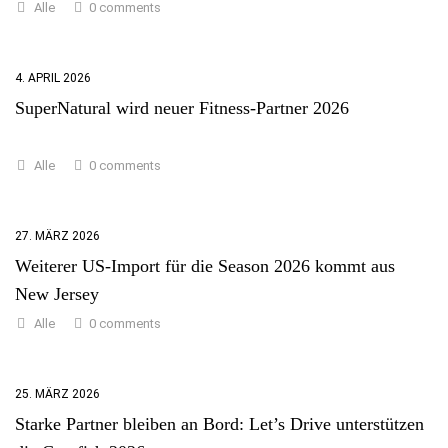
0 comments
Alle
4. APRIL 2026
SuperNatural wird neuer Fitness-Partner 2026
0 comments
Alle
27. MÄRZ 2026
Weiterer US-Import für die Season 2026 kommt aus
New Jersey
0 comments
Alle
25. MÄRZ 2026
Starke Partner bleiben an Bord: Let’s Drive unterstützen