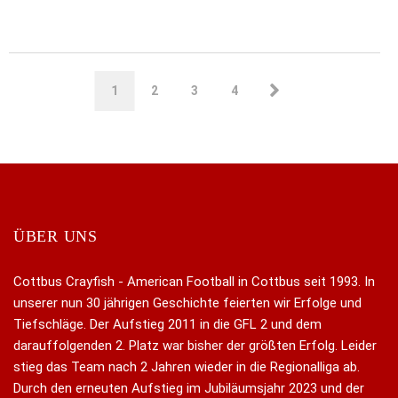
1
2
3
4
ÜBER UNS
Cottbus Crayfish - American Football in Cottbus seit 1993. In
unserer nun 30 jährigen Geschichte feierten wir Erfolge und
Tiefschläge. Der Aufstieg 2011 in die GFL 2 und dem
darauffolgenden 2. Platz war bisher der größten Erfolg. Leider
stieg das Team nach 2 Jahren wieder in die Regionalliga ab.
Durch den erneuten Aufstieg im Jubiläumsjahr 2023 und der