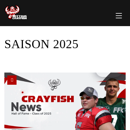
SAISON 2025