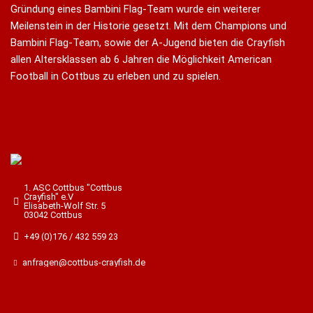
Gründung eines Bambini Flag-Team wurde ein weiterer
Meilenstein in der Historie gesetzt. Mit dem Champions und
Bambini Flag-Team, sowie der A-Jugend bieten die Crayfish
allen Altersklassen ab 6 Jahren die Möglichkeit American
Football in Cottbus zu erleben und zu spielen.
1. ASC Cottbus "Cottbus
Crayfish" e.V
Elisabeth-Wolf Str. 5
03042 Cottbus
+49 (0)176 / 432 559 23
anfragen@cottbus-crayfish.de