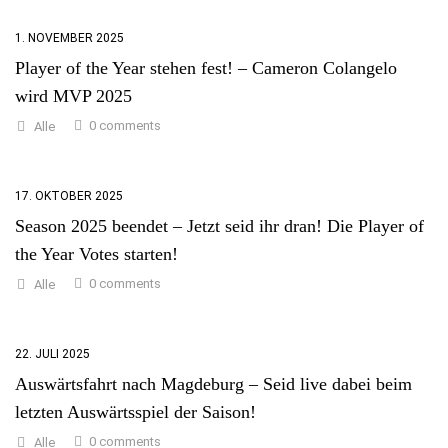
1. NOVEMBER 2025
Player of the Year stehen fest! – Cameron Colangelo
wird MVP 2025
0 comments
Alle
17. OKTOBER 2025
Season 2025 beendet – Jetzt seid ihr dran! Die Player of
the Year Votes starten!
0 comments
Alle
22. JULI 2025
Auswärtsfahrt nach Magdeburg – Seid live dabei beim
letzten Auswärtsspiel der Saison!
0 comments
Alle