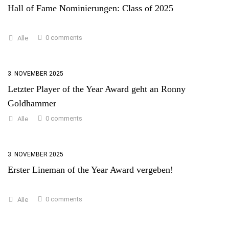
Hall of Fame Nominierungen: Class of 2025
0 comments
Alle
3. NOVEMBER 2025
Letzter Player of the Year Award geht an Ronny
Goldhammer
0 comments
Alle
3. NOVEMBER 2025
Erster Lineman of the Year Award vergeben!
0 comments
Alle