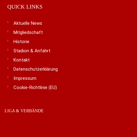
QUICK LINKS
Aktuelle News
Mitgliedschaft
Historie
Stadion & Anfahrt
Kontakt
Datenschutzerklärung
Impressum
Cookie-Richtlinie (EU)
LIGA & VERBÄNDE