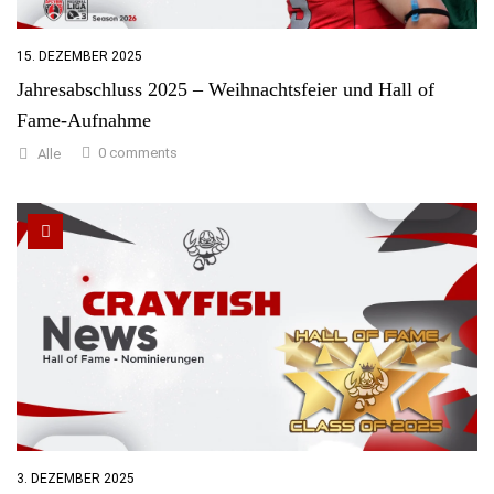
15. DEZEMBER 2025
Jahresabschluss 2025 – Weihnachtsfeier und Hall of
Fame-Aufnahme
0 comments
Alle
3. DEZEMBER 2025