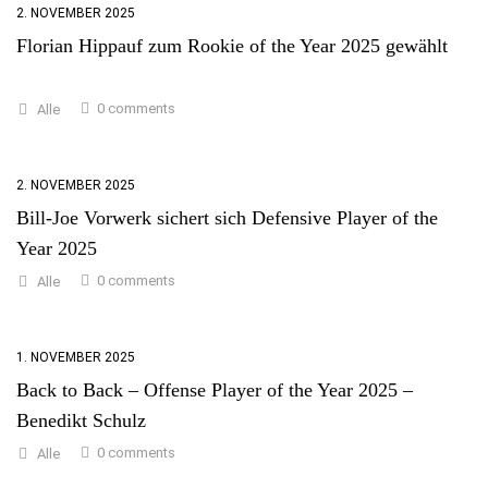
2. NOVEMBER 2025
Florian Hippauf zum Rookie of the Year 2025 gewählt
0 comments
Alle
2. NOVEMBER 2025
Bill-Joe Vorwerk sichert sich Defensive Player of the
Year 2025
0 comments
Alle
1. NOVEMBER 2025
Back to Back – Offense Player of the Year 2025 –
Benedikt Schulz
0 comments
Alle