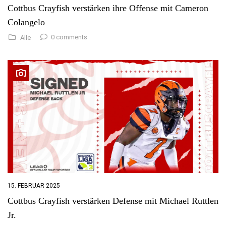
Cottbus Crayfish verstärken ihre Offense mit Cameron
Colangelo
0 comments
Alle
15. FEBRUAR 2025
Cottbus Crayfish verstärken Defense mit Michael Ruttlen
Jr.