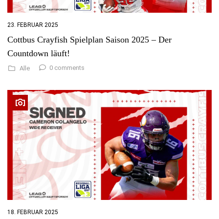
23. FEBRUAR 2025
Cottbus Crayfish Spielplan Saison 2025 – Der
Countdown läuft!
0 comments
Alle
18. FEBRUAR 2025