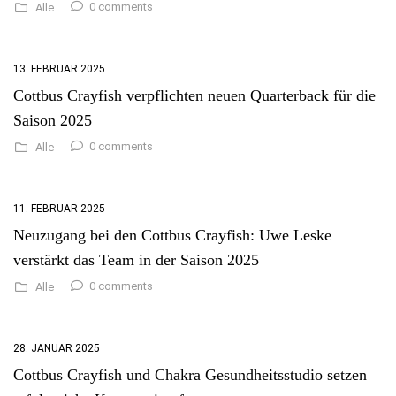
0 comments
Alle
13. FEBRUAR 2025
Cottbus Crayfish verpflichten neuen Quarterback für die
Saison 2025
0 comments
Alle
11. FEBRUAR 2025
Neuzugang bei den Cottbus Crayfish: Uwe Leske
verstärkt das Team in der Saison 2025
0 comments
Alle
28. JANUAR 2025
Cottbus Crayfish und Chakra Gesundheitsstudio setzen