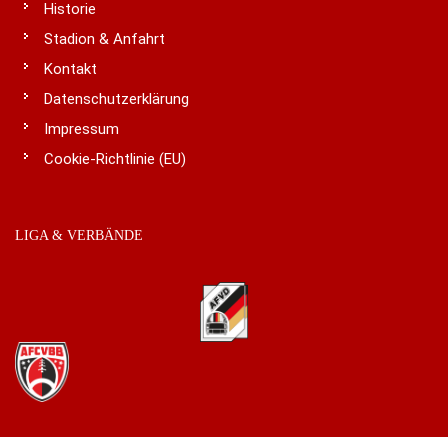
Historie
Stadion & Anfahrt
Kontakt
Datenschutzerklärung
Impressum
Cookie-Richtlinie (EU)
LIGA & VERBÄNDE