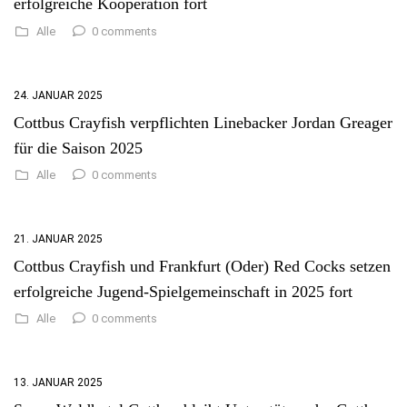
erfolgreiche Kooperation fort
0 comments
Alle
24. JANUAR 2025
Cottbus Crayfish verpflichten Linebacker Jordan Greager
für die Saison 2025
0 comments
Alle
21. JANUAR 2025
Cottbus Crayfish und Frankfurt (Oder) Red Cocks setzen
erfolgreiche Jugend-Spielgemeinschaft in 2025 fort
0 comments
Alle
13. JANUAR 2025