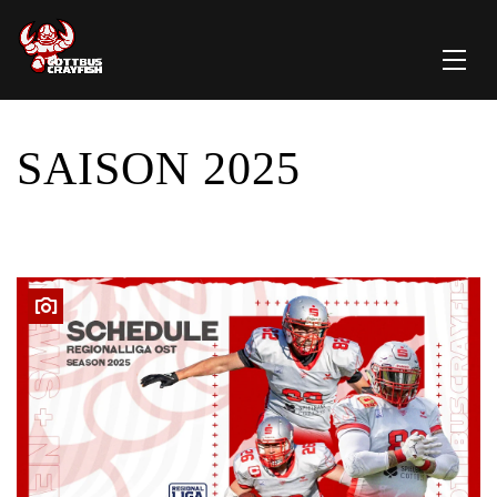
SAISON 2025