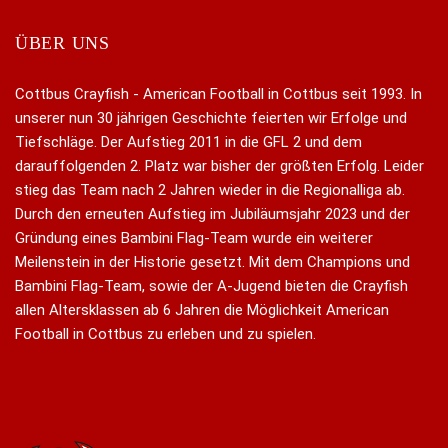
ÜBER UNS
Cottbus Crayfish - American Football in Cottbus seit 1993. In
unserer nun 30 jährigen Geschichte feierten wir Erfolge und
Tiefschläge. Der Aufstieg 2011 in die GFL 2 und dem
darauffolgenden 2. Platz war bisher der größten Erfolg. Leider
stieg das Team nach 2 Jahren wieder in die Regionalliga ab.
Durch den erneuten Aufstieg im Jubiläumsjahr 2023 und der
Gründung eines Bambini Flag-Team wurde ein weiterer
Meilenstein in der Historie gesetzt. Mit dem Champions und
Bambini Flag-Team, sowie der A-Jugend bieten die Crayfish
allen Altersklassen ab 6 Jahren die Möglichkeit American
Football in Cottbus zu erleben und zu spielen.