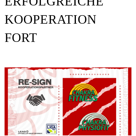
ERFOLGREICHE
KOOPERATION
FORT