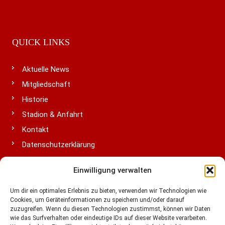
QUICK LINKS
Aktuelle News
Mitgliedschaft
Historie
Stadion & Anfahrt
Kontakt
Datenschutzerklärung
Impressum
Einwilligung verwalten
Cookie-Richtlinie (EU)
Um dir ein optimales Erlebnis zu bieten, verwenden wir Technologien wie
Cookies, um Geräteinformationen zu speichern und/oder darauf
zuzugreifen. Wenn du diesen Technologien zustimmst, können wir Daten
LIGA & VERBÄNDE
wie das Surfverhalten oder eindeutige IDs auf dieser Website verarbeiten.