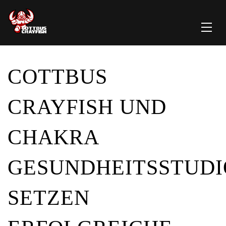
COTTBUS
CRAYFISH UND
CHAKRA
GESUNDHEITSSTUDI
SETZEN