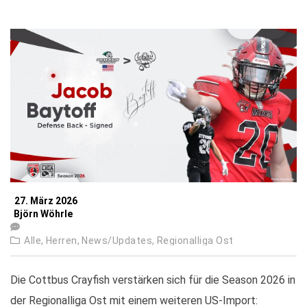
27. März 2026
Björn Wöhrle
Alle,
Herren,
News/Updates,
Regionalliga Ost
Die Cottbus Crayfish verstärken sich für die Season 2026 in
der Regionalliga Ost mit einem weiteren US-Import: