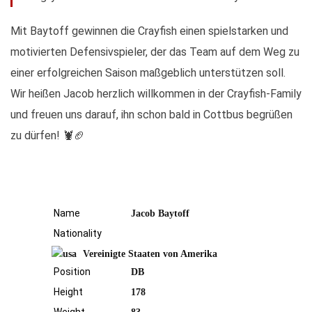
Mit Baytoff gewinnen die Crayfish einen spielstarken und
motivierten Defensivspieler, der das Team auf dem Weg zu
einer erfolgreichen Saison maßgeblich unterstützen soll.
Wir heißen Jacob herzlich willkommen in der Crayfish-Family
und freuen uns darauf, ihn schon bald in Cottbus begrüßen
zu dürfen! 🦞🏈
Name
Jacob Baytoff
Nationality
Vereinigte Staaten von Amerika
Position
DB
Height
178