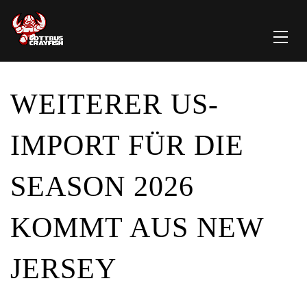
WEITERER US-
IMPORT FÜR DIE
SEASON 2026
KOMMT AUS NEW
JERSEY