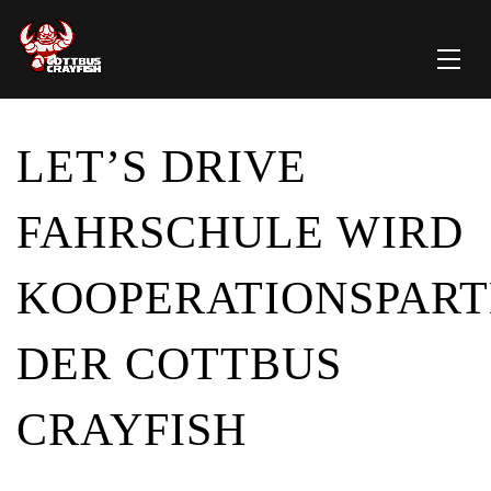
LET’S DRIVE
FAHRSCHULE WIRD
KOOPERATIONSPAR
DER COTTBUS
CRAYFISH