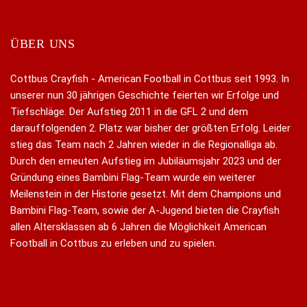
ÜBER UNS
Cottbus Crayfish - American Football in Cottbus seit 1993. In
unserer nun 30 jährigen Geschichte feierten wir Erfolge und
Tiefschläge. Der Aufstieg 2011 in die GFL 2 und dem
darauffolgenden 2. Platz war bisher der größten Erfolg. Leider
stieg das Team nach 2 Jahren wieder in die Regionalliga ab.
Durch den erneuten Aufstieg im Jubiläumsjahr 2023 und der
Gründung eines Bambini Flag-Team wurde ein weiterer
Meilenstein in der Historie gesetzt. Mit dem Champions und
Bambini Flag-Team, sowie der A-Jugend bieten die Crayfish
allen Altersklassen ab 6 Jahren die Möglichkeit American
Football in Cottbus zu erleben und zu spielen.