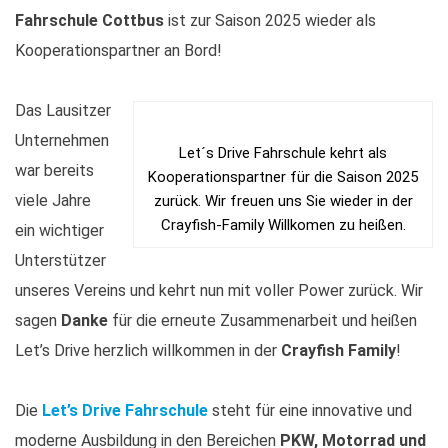
Fahrschule Cottbus
ist zur Saison 2025 wieder als
Kooperationspartner an Bord!
Das Lausitzer
Unternehmen
Let´s Drive Fahrschule kehrt als
war bereits
Kooperationspartner für die Saison 2025
viele Jahre
zurück. Wir freuen uns Sie wieder in der
Crayfish-Family Willkomen zu heißen.
ein wichtiger
Unterstützer
unseres Vereins und kehrt nun mit voller Power zurück. Wir
sagen
Danke
für die erneute Zusammenarbeit und heißen
Let’s Drive herzlich willkommen in der
Crayfish Family
!
Die
Let’s Drive Fahrschule
steht für eine innovative und
moderne Ausbildung in den Bereichen
PKW, Motorrad und