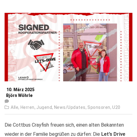
10. März 2025
Björn Wöhrle
Alle,
Herren,
Jugend,
News/Updates,
Sponsoren,
U20
Die Cottbus Crayfish freuen sich, einen alten Bekannten
wieder in der Familie begrüßen zu dürfen: Die
Let’s Drive