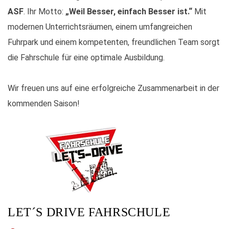
ASF
. Ihr Motto:
„Weil Besser, einfach Besser ist.“
Mit
modernen Unterrichtsräumen, einem umfangreichen
Fuhrpark und einem kompetenten, freundlichen Team sorgt
die Fahrschule für eine optimale Ausbildung.
Wir freuen uns auf eine erfolgreiche Zusammenarbeit in der
kommenden Saison!
LET´S DRIVE FAHRSCHULE