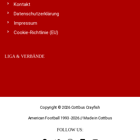
Kontakt
Datenschutzerklärung
Impressum
Cookie-Richtlinie (EU)
LIGA & VERBÄNDE
Copyright © 2026
Cottbus Crayfish
American Football 1993 -2026 // Made in Cottbus
FOLLOW US: