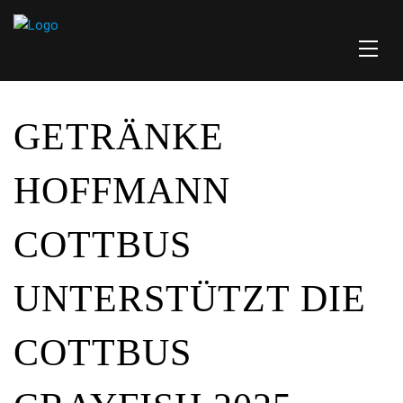
GETRÄNKE
HOFFMANN
COTTBUS
UNTERSTÜTZT DIE
COTTBUS