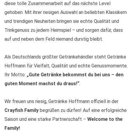
diese tolle Zusammenarbeit auf das nächste Level
gehoben. Mit ihrer riesigen Auswahl an beliebten Klassikern
und trendigen Neuheiten bringen sie echte Qualität und
Trinkgenuss zu jedem Heimspiel – und sorgen dafür, dass
auf und neben dem Feld niemand durstig bleibt.
Als Deutschlands größter Getränkehändler steht Getränke
Hoffmann für Vielfalt, Qualität und echte Genussmomente.
Ihr Motto:
„Gute Getränke bekommst du bei uns – den
guten Moment machst du draus!“
.
Wir freuen uns riesig, Getränke Hoffmann offiziell in der
Crayfish Family
begrüßen zu dürfen! Auf eine erfolgreiche
Saison und eine starke Partnerschaft –
Welcome to the
Family!