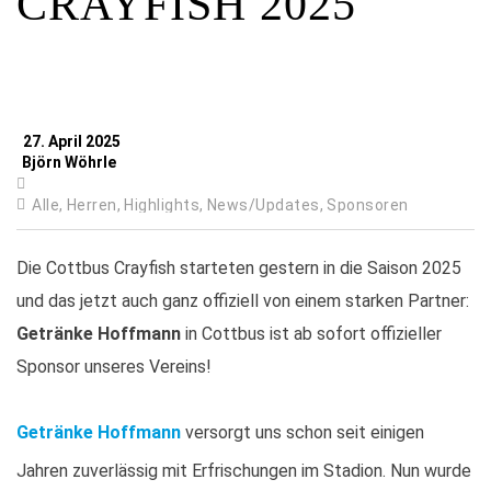
CRAYFISH 2025
27. April 2025
Björn Wöhrle
Alle,
Herren,
Highlights,
News/Updates,
Sponsoren
Die Cottbus Crayfish starteten gestern in die Saison 2025
und das jetzt auch ganz offiziell von einem starken Partner:
Getränke Hoffmann
in Cottbus ist ab sofort offizieller
Sponsor unseres Vereins!
Getränke Hoffmann
versorgt uns schon seit einigen
Jahren zuverlässig mit Erfrischungen im Stadion. Nun wurde