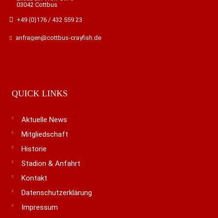
03042 Cottbus
+49 (0)176 / 432 559 23
anfragen@cottbus-crayfish.de
QUICK LINKS
Aktuelle News
Mitgliedschaft
Historie
Stadion & Anfahrt
Kontakt
Datenschutzerklärung
Impressum