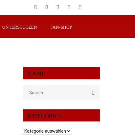
UNTERSTÜTZEN
FAN-SHOP
SUCHE
KATEGORIEN
Kategorien