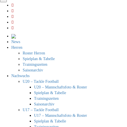
News
Herren
Roster Herren
Spielplan & Tabelle
Trainingszeiten
Saisonarchiv
Nachwuchs
U20 – Tackle Football
U20 – Mannschaftsfoto & Roster
Spielplan & Tabelle
Trainingszeiten
Saisonarchiv
U17 – Tackle Football
U17 – Mannschaftsfoto & Roster
Spielplan & Tabelle
Trainingszeiten