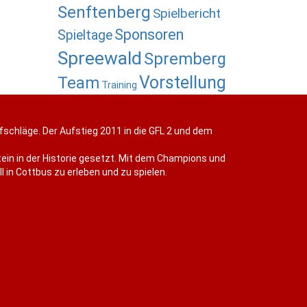
Senftenberg
Spielbericht
Sponsoren
Spieltage
Spreewald
Spremberg
Vorstellung
Team
Training
efschläge. Der Aufstieg 2011 in die GFL 2 und dem
ein in der Historie gesetzt. Mit dem Champions und
 in Cottbus zu erleben und zu spielen.