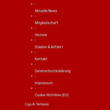
Aktuelle News
Mitgliedschaft
Historie
Stadion & Anfahrt
Kontakt
Datenschutzerklärung
Impressum
Cookie-Richtlinie (EU)
Liga & Verbände