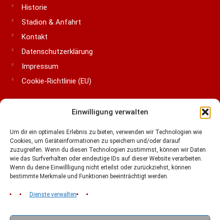
Historie
Stadion & Anfahrt
Kontakt
Datenschutzerklärung
Impressum
Cookie-Richtlinie (EU)
Einwilligung verwalten
LIGA & VERBÄNDE
Um dir ein optimales Erlebnis zu bieten, verwenden wir Technologien wie
Cookies, um Geräteinformationen zu speichern und/oder darauf
zuzugreifen. Wenn du diesen Technologien zustimmst, können wir Daten
wie das Surfverhalten oder eindeutige IDs auf dieser Website verarbeiten.
Wenn du deine Einwillligung nicht erteilst oder zurückziehst, können
bestimmte Merkmale und Funktionen beeinträchtigt werden.
Dienste verwalten