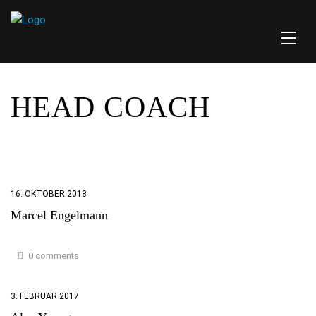
HEAD COACH
16. OKTOBER 2018
Marcel Engelmann
0 comments
3. FEBRUAR 2017