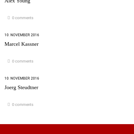
Alex Young
0 comments
10. NOVEMBER 2016
Marcel Kassner
0 comments
10. NOVEMBER 2016
Joerg Steudtner
0 comments