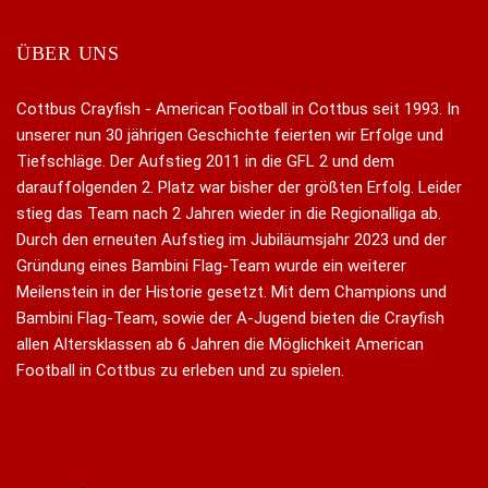
ÜBER UNS
Cottbus Crayfish - American Football in Cottbus seit 1993. In
unserer nun 30 jährigen Geschichte feierten wir Erfolge und
Tiefschläge. Der Aufstieg 2011 in die GFL 2 und dem
darauffolgenden 2. Platz war bisher der größten Erfolg. Leider
stieg das Team nach 2 Jahren wieder in die Regionalliga ab.
Durch den erneuten Aufstieg im Jubiläumsjahr 2023 und der
Gründung eines Bambini Flag-Team wurde ein weiterer
Meilenstein in der Historie gesetzt. Mit dem Champions und
Bambini Flag-Team, sowie der A-Jugend bieten die Crayfish
allen Altersklassen ab 6 Jahren die Möglichkeit American
Football in Cottbus zu erleben und zu spielen.