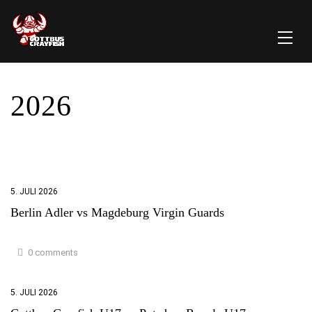
2026
5. JULI 2026
Berlin Adler vs Magdeburg Virgin Guards
0 comments
5. JULI 2026