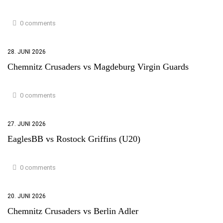
0 comments
28. JUNI 2026
Chemnitz Crusaders vs Magdeburg Virgin Guards
0 comments
27. JUNI 2026
EaglesBB vs Rostock Griffins (U20)
0 comments
20. JUNI 2026
Chemnitz Crusaders vs Berlin Adler