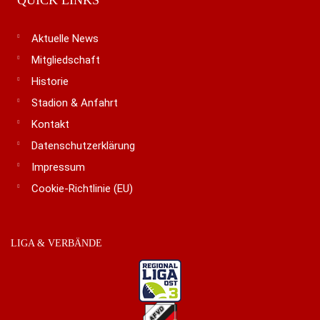
QUICK LINKS
Aktuelle News
Mitgliedschaft
Historie
Stadion & Anfahrt
Kontakt
Datenschutzerklärung
Impressum
Cookie-Richtlinie (EU)
LIGA & VERBÄNDE