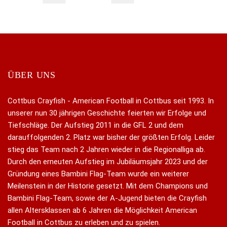
ÜBER UNS
Cottbus Crayfish - American Football in Cottbus seit 1993. In
unserer nun 30 jährigen Geschichte feierten wir Erfolge und
Tiefschläge. Der Aufstieg 2011 in die GFL 2 und dem
darauffolgenden 2. Platz war bisher der größten Erfolg. Leider
stieg das Team nach 2 Jahren wieder in die Regionalliga ab.
Durch den erneuten Aufstieg im Jubiläumsjahr 2023 und der
Gründung eines Bambini Flag-Team wurde ein weiterer
Meilenstein in der Historie gesetzt. Mit dem Champions und
Bambini Flag-Team, sowie der A-Jugend bieten die Crayfish
allen Altersklassen ab 6 Jahren die Möglichkeit American
Football in Cottbus zu erleben und zu spielen.