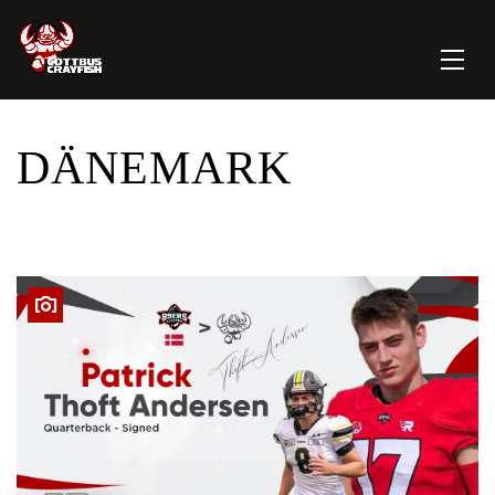
DÄNEMARK