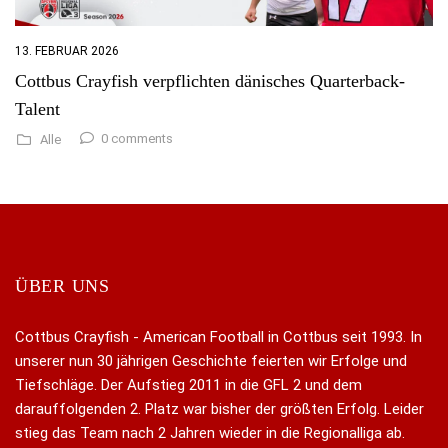
13. FEBRUAR 2026
Cottbus Crayfish verpflichten dänisches Quarterback-
Talent
0 comments
Alle
ÜBER UNS
Cottbus Crayfish - American Football in Cottbus seit 1993. In
unserer nun 30 jährigen Geschichte feierten wir Erfolge und
Tiefschläge. Der Aufstieg 2011 in die GFL 2 und dem
darauffolgenden 2. Platz war bisher der größten Erfolg. Leider
stieg das Team nach 2 Jahren wieder in die Regionalliga ab.