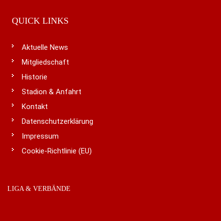
QUICK LINKS
Aktuelle News
Mitgliedschaft
Historie
Stadion & Anfahrt
Kontakt
Datenschutzerklärung
Impressum
Cookie-Richtlinie (EU)
LIGA & VERBÄNDE