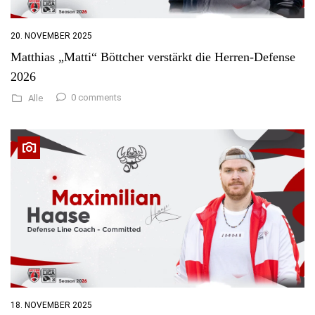
20. NOVEMBER 2025
Matthias „Matti“ Böttcher verstärkt die Herren-Defense
2026
0 comments
Alle
18. NOVEMBER 2025