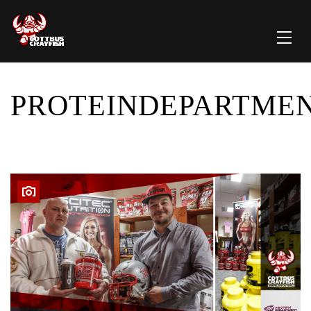
PROTEINDEPARTME