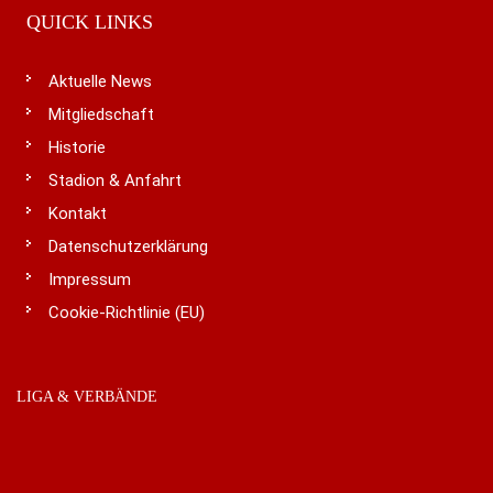
QUICK LINKS
Aktuelle News
Mitgliedschaft
Historie
Stadion & Anfahrt
Kontakt
Datenschutzerklärung
Impressum
Cookie-Richtlinie (EU)
LIGA & VERBÄNDE