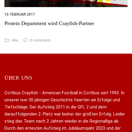
10. FEBRUAR 2017
Protein Department wird Crayfish-Partner
0 comments
Alle
ÜBER UNS
Cottbus Crayfish - American Football in Cottbus seit 1993. In
unserer nun 30 jährigen Geschichte feierten wir Erfolge und
Tiefschläge. Der Aufstieg 2011 in die GFL 2 und dem
darauffolgenden 2. Platz war bisher der größten Erfolg. Leider
stieg das Team nach 2 Jahren wieder in die Regionalliga ab.
Durch den erneuten Aufstieg im Jubiläumsjahr 2023 und der