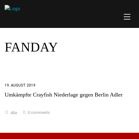
FANDAY
19. AUGUST 2019
Umkämpfte Crayfish Niederlage gegen Berlin Adler
0 comments
Alle