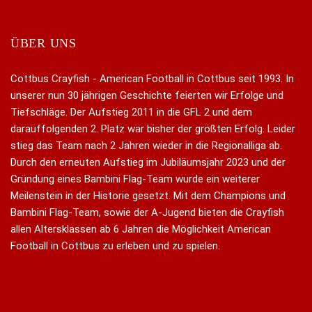
ÜBER UNS
Cottbus Crayfish - American Football in Cottbus seit 1993. In
unserer nun 30 jährigen Geschichte feierten wir Erfolge und
Tiefschläge. Der Aufstieg 2011 in die GFL 2 und dem
darauffolgenden 2. Platz war bisher der größten Erfolg. Leider
stieg das Team nach 2 Jahren wieder in die Regionalliga ab.
Durch den erneuten Aufstieg im Jubiläumsjahr 2023 und der
Gründung eines Bambini Flag-Team wurde ein weiterer
Meilenstein in der Historie gesetzt. Mit dem Champions und
Bambini Flag-Team, sowie der A-Jugend bieten die Crayfish
allen Altersklassen ab 6 Jahren die Möglichkeit American
Football in Cottbus zu erleben und zu spielen.