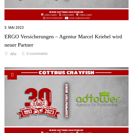
5. MAI 2023
ERGO Versicherungen – Agentur Marcel Kriebel wird
neuer Partner
0 comments
Alle