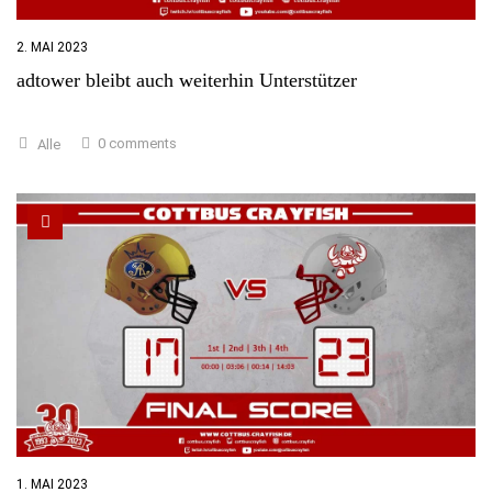
2. MAI 2023
adtower bleibt auch weiterhin Unterstützer
0 comments
Alle
1. MAI 2023