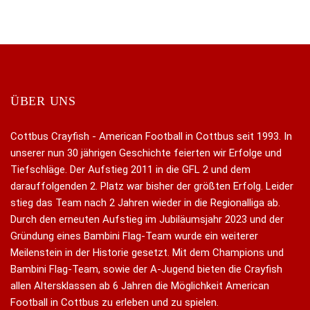
ÜBER UNS
Cottbus Crayfish - American Football in Cottbus seit 1993. In
unserer nun 30 jährigen Geschichte feierten wir Erfolge und
Tiefschläge. Der Aufstieg 2011 in die GFL 2 und dem
darauffolgenden 2. Platz war bisher der größten Erfolg. Leider
stieg das Team nach 2 Jahren wieder in die Regionalliga ab.
Durch den erneuten Aufstieg im Jubiläumsjahr 2023 und der
Gründung eines Bambini Flag-Team wurde ein weiterer
Meilenstein in der Historie gesetzt. Mit dem Champions und
Bambini Flag-Team, sowie der A-Jugend bieten die Crayfish
allen Altersklassen ab 6 Jahren die Möglichkeit American
Football in Cottbus zu erleben und zu spielen.