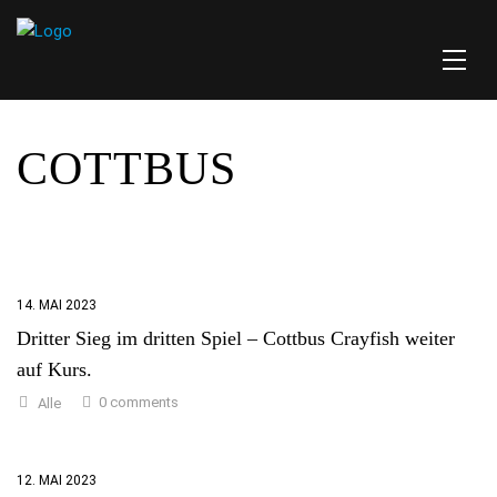
COTTBUS
14. MAI 2023
Dritter Sieg im dritten Spiel – Cottbus Crayfish weiter
auf Kurs.
0 comments
Alle
12. MAI 2023