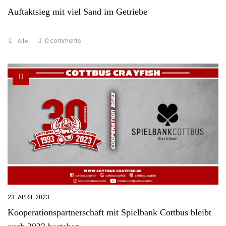
Auftaktsieg mit viel Sand im Getriebe
0 comments
Alle
23. APRIL 2023
Kooperationspartnerschaft mit Spielbank Cottbus bleibt