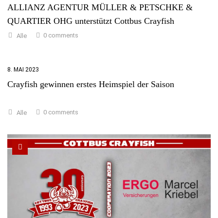
ALLIANZ AGENTUR MÜLLER & PETSCHKE &
QUARTIER OHG unterstützt Cottbus Crayfish
0 comments
Alle
8. MAI 2023
Crayfish gewinnen erstes Heimspiel der Saison
0 comments
Alle