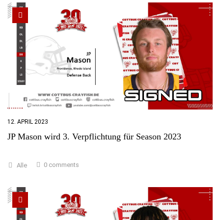
12. APRIL 2023
JP Mason wird 3. Verpflichtung für Season 2023
0 comments
Alle