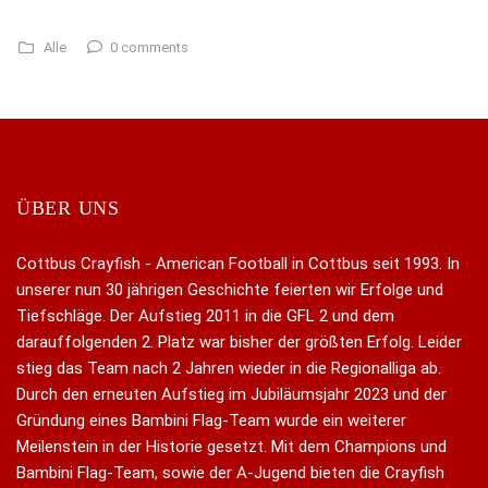
0 comments
Alle
ÜBER UNS
Cottbus Crayfish - American Football in Cottbus seit 1993. In
unserer nun 30 jährigen Geschichte feierten wir Erfolge und
Tiefschläge. Der Aufstieg 2011 in die GFL 2 und dem
darauffolgenden 2. Platz war bisher der größten Erfolg. Leider
stieg das Team nach 2 Jahren wieder in die Regionalliga ab.
Durch den erneuten Aufstieg im Jubiläumsjahr 2023 und der
Gründung eines Bambini Flag-Team wurde ein weiterer
Meilenstein in der Historie gesetzt. Mit dem Champions und
Bambini Flag-Team, sowie der A-Jugend bieten die Crayfish