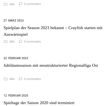
0 comments
Alle
27. MÄRZ 2023
Spielplan der Season 2023 bekannt – Crayfish starten mit
Auswärtsspiel
0 comments
Alle
22. FEBRUAR 2023
Jubiläumssaison mit neustrukturierter Regionalliga Ost
0 comments
Alle
12. FEBRUAR 2020
Spieltage der Saison 2020 sind terminiert