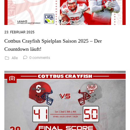
23. FEBRUAR 2025
Cottbus Crayfish Spielplan Saison 2025 – Der
Countdown läuft!
0 comments
Alle