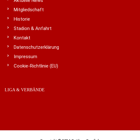
Aktuelle News
Mitgliedschaft
Historie
Stadion & Anfahrt
Kontakt
Datenschutzerklärung
Impressum
Cookie-Richtlinie (EU)
LIGA & VERBÄNDE