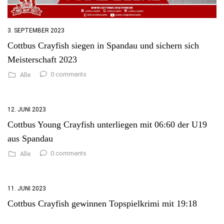
3. SEPTEMBER 2023
Cottbus Crayfish siegen in Spandau und sichern sich
Meisterschaft 2023
0 comments
Alle
12. JUNI 2023
Cottbus Young Crayfish unterliegen mit 06:60 der U19
aus Spandau
0 comments
Alle
11. JUNI 2023
Cottbus Crayfish gewinnen Topspielkrimi mit 19:18