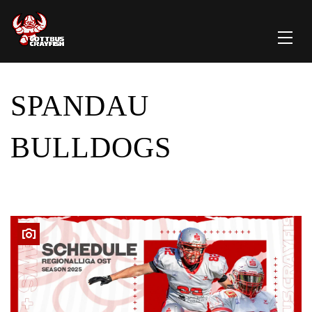
SPANDAU
BULLDOGS