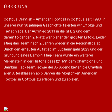
ÜBER UNS
Cottbus Crayfish - American Football in Cottbus seit 1993. In
unserer nun 30 jährigen Geschichte feierten wir Erfolge und
Tiefschläge. Der Aufstieg 2011 in die GFL 2 und dem
darauffolgenden 2. Platz war bisher der größten Erfolg. Leider
stieg das Team nach 2 Jahren wieder in die Regionalliga ab.
Durch den erneuten Aufstieg im Jubiläumsjahr 2023 und der
Gründung eines Bambini Flag-Team wurde ein weiterer
Meilenstein in der Historie gesetzt. Mit dem Champions und
Bambini Flag-Team, sowie der A-Jugend bieten die Crayfish
allen Altersklassen ab 6 Jahren die Möglichkeit American
Football in Cottbus zu erleben und zu spielen.