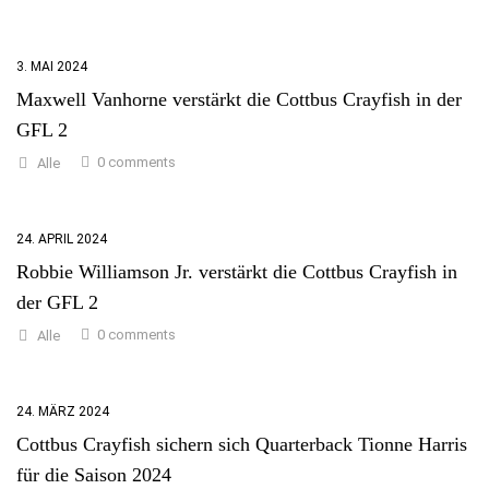
3. MAI 2024
Maxwell Vanhorne verstärkt die Cottbus Crayfish in der
GFL 2
0 comments
Alle
24. APRIL 2024
Robbie Williamson Jr. verstärkt die Cottbus Crayfish in
der GFL 2
0 comments
Alle
24. MÄRZ 2024
Cottbus Crayfish sichern sich Quarterback Tionne Harris
für die Saison 2024