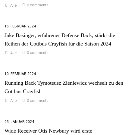
0 comments
Alle
16. FEBRUAR 2024
Jake Basinger, erfahrener Defense Back, stärkt die
Reihen der Cottbus Crayfish für die Saison 2024
0 comments
Alle
10. FEBRUAR 2024
Running Back Tymoteusz Zieniewicz wechselt zu den
Cottbus Crayfish
0 comments
Alle
25. JANUAR 2024
Wide Receiver Otis Newbury wird erste