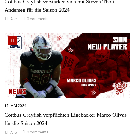
Cottbus Crayfish verstärken sich mit Steven Thoft
Andersen für die Saison 2024
0 comments
Alle
15. MAI 2024
Cottbus Crayfish verpflichten Linebacker Marco Olivas
für die Saison 2024
0 comments
Alle