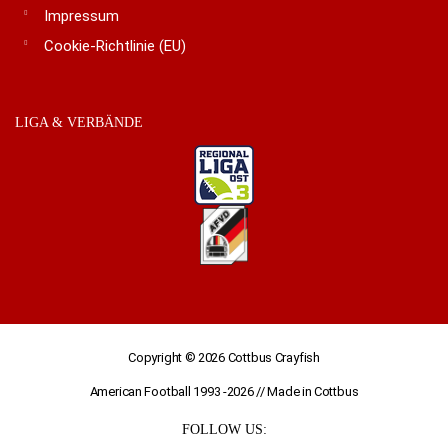
Impressum
Cookie-Richtlinie (EU)
LIGA & VERBÄNDE
Copyright © 2026
Cottbus Crayfish
American Football 1993 -2026 // Made in Cottbus
FOLLOW US: