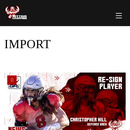
IMPORT