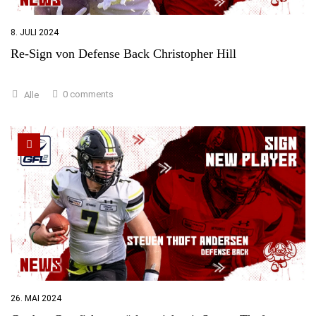
8. JULI 2024
Re-Sign von Defense Back Christopher Hill
0 comments
Alle
26. MAI 2024